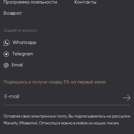
Программа лояльности
Контакты
Возврат
Задайте вопрос
Whatsapp
Telegram
Email
Подпишись и получи скидку 5% на первый заказ
Оставляя свою электронную почту, Вы подписываетесь на рассылки
Mavelty (Мавелти). Отписаться можно в любом из наших писем.