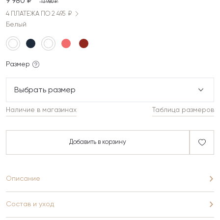
9 980 ₽
13 980 ₽
4 ПЛАТЕЖА ПО 2 495 ₽
Белый
Размер
Выбрать размер
Наличие в магазинах
Таблица размеров
Добавить в корзину
Описание
Состав и уход