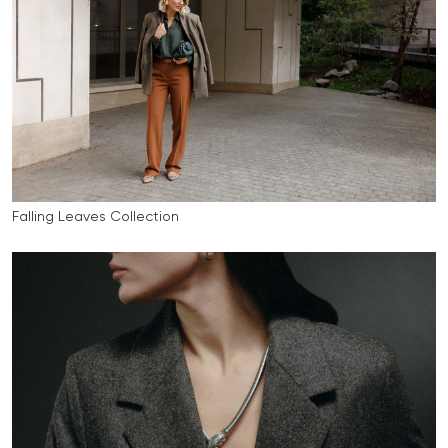
Falling Leaves Collection