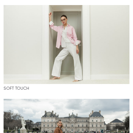
SOFT TOUCH