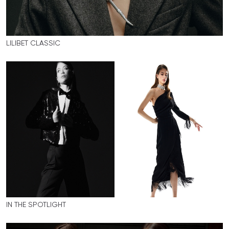
LILIBET CLASSIC
IN THE SPOTLIGHT