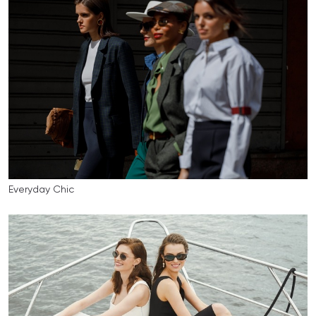
Everyday Chic