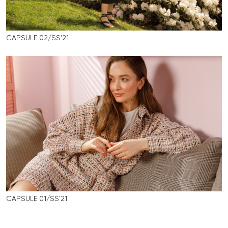
CAPSULE 02/SS’21
CAPSULE 01/SS’21