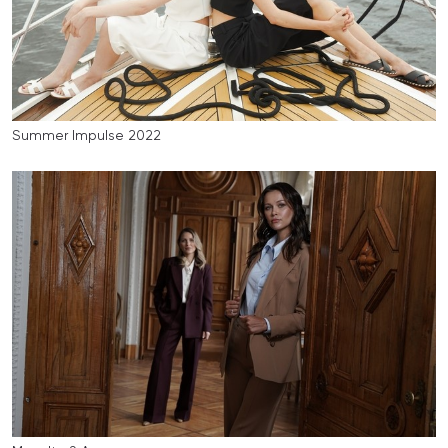
Summer Impulse 2022