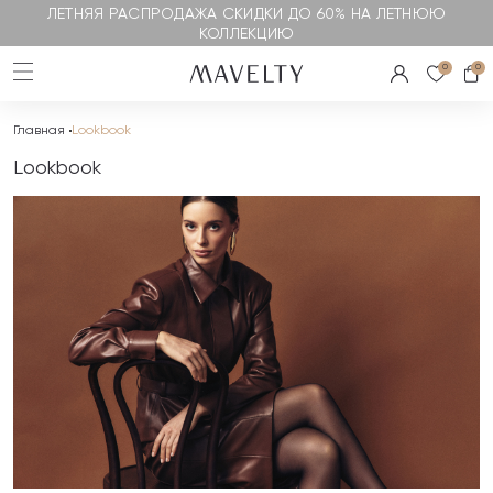
ЛЕТНЯЯ РАСПРОДАЖА СКИДКИ ДО 60% НА ЛЕТНЮЮ
КОЛЛЕКЦИЮ
0
0
Главная
Lookbook
Lookbook