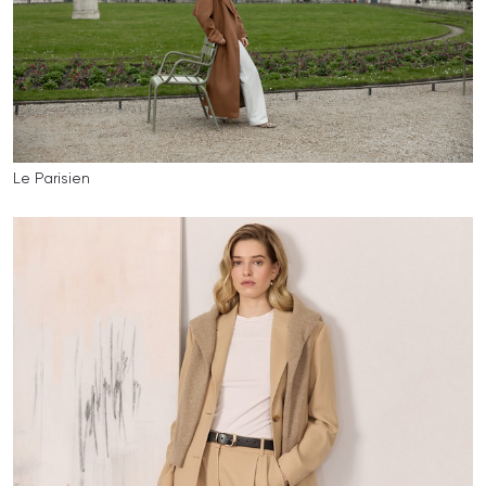
Le Parisien