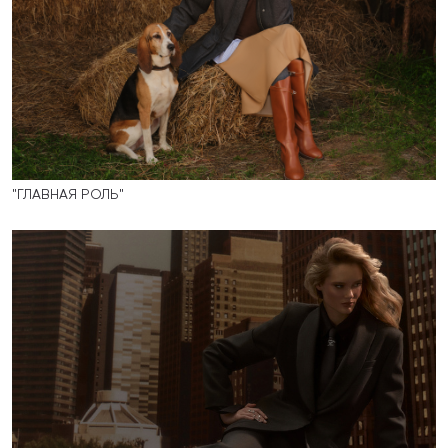
"ГЛАВНАЯ РОЛЬ"