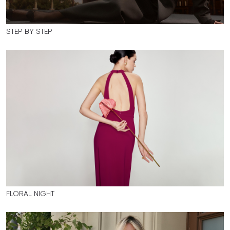
STEP BY STEP
FLORAL NIGHT