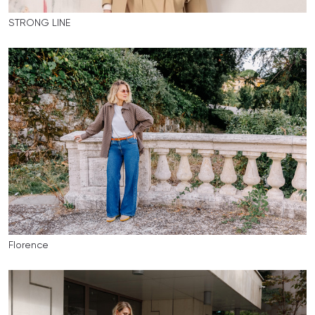
STRONG LINE
Florence