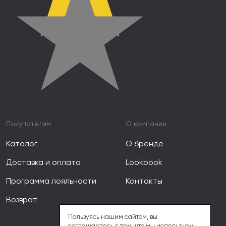
★
Покупателям
О компании
Каталог
О бренде
Доставка и оплата
Lookbook
Программа лояльности
Контакты
Возврат
Пользуясь нашим сайтом, вы