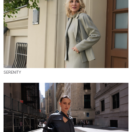
SERENITY