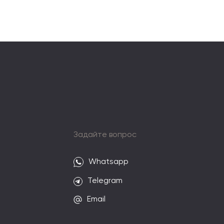
и
Задайте вопрос
Whatsapp
Telegram
Email