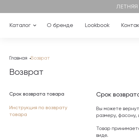
ЛЕТНЯЯ
Каталог
О бренде
Lookbook
Конта
Главная
Возврат
Возврат
Срок возврата товара
Срок возврат
Инструкция по возврату
Вы можете вернут
товара
размеру, фасону,
Товар принимаетс
виде.