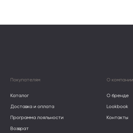
Покупателям
О компани
Каталог
О бренде
Доставка и оплата
Lookbook
Программа лояльности
Контакты
Возврат