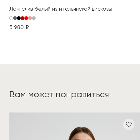
Лонгслив белый из итальянской вискозы
5 980 ₽
Вам может понравиться