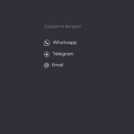
и
Задайте вопрос
Whatsapp
Telegram
Email