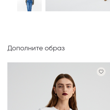
Дополните образ