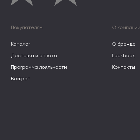
Покупателям
О компани
Каталог
О бренде
Доставка и оплата
Lookbook
Программа лояльности
Контакты
Возврат