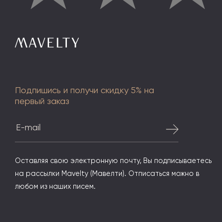
Подпишись и получи скидку 5% на
первый заказ
Оставляя свою электронную почту, Вы подписываетесь
на рассылки Mavelty (Мавелти). Отписаться можно в
любом из наших писем.