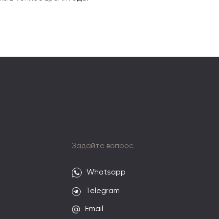
и
Задайте вопрос
Whatsapp
Telegram
Email