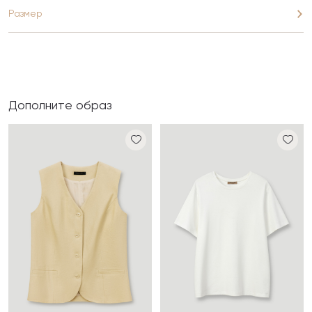
Размер
Дополните образ