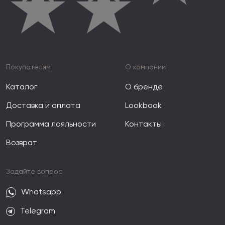
★
★
Покупателям
О компании
Каталог
О бренде
Доставка и оплата
Lookbook
Программа лояльности
Контакты
Возврат
Задайте вопрос
Whatsapp
Telegram