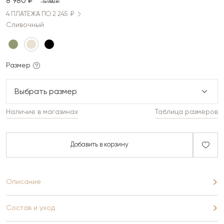
8 980 ₽
15 980 ₽
4 ПЛАТЕЖА ПО 2 245 ₽
Сливочный
Размер
Выбрать размер
Наличие в магазинах
Таблица размеров
Добавить в корзину
Описание
Состав и уход