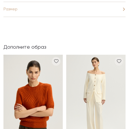
Размер
Дополните образ