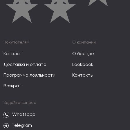
★
★
Покупателям
О компании
Каталог
О бренде
Доставка и оплата
Lookbook
Программа лояльности
Контакты
Возврат
Задайте вопрос
Whatsapp
Telegram