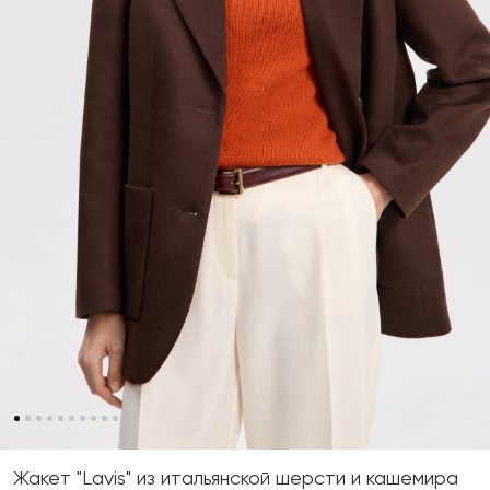
Жакет "Lavis" из итальянской шерсти и кашемира