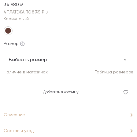
34 980 ₽
4 ПЛАТЕЖА ПО 8 745 ₽
Коричневый
Размер
Выбрать размер
Наличие в магазинах
Таблица размеров
Добавить в корзину
Описание
Состав и уход