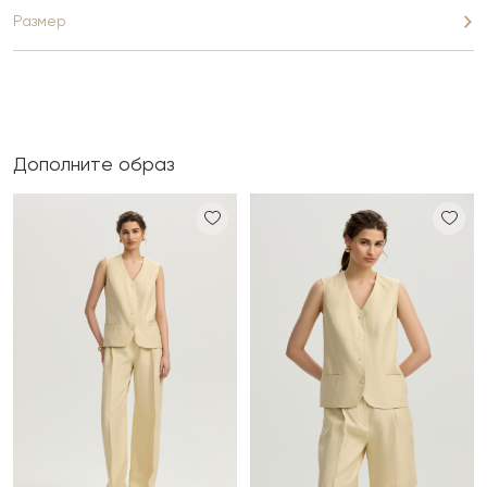
Размер
Дополните образ