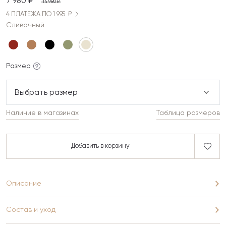
7 980 ₽
14 980 ₽
4 ПЛАТЕЖА ПО 1 995 ₽
Сливочный
Размер
Выбрать размер
Наличие в магазинах
Таблица размеров
Добавить в корзину
Описание
Состав и уход