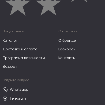
★
★
Покупателям
О компании
Каталог
О бренде
Доставка и оплата
Lookbook
Программа лояльности
Контакты
Возврат
Задайте вопрос
Whatsapp
Telegram