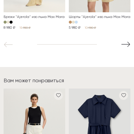
Брюки "Ajerola" изо льна Max Mara
Шорты "Ajerola" изо льна Max Mara
8 980 ₽
5 980 ₽
15 980 ₽
10 980 ₽
Вам может понравиться