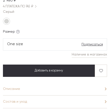
2 980 ₽
4 ПЛАТЕЖА ПО 745 ₽
Серый
Размер
One size
Подписаться
Наличие в магазинах
Добавить в корзину
Описание
Состав и уход