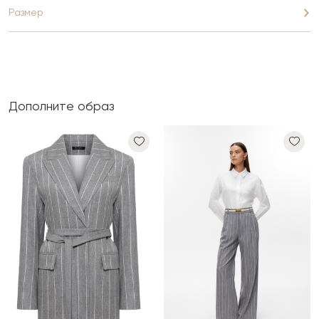
Размер
Дополните образ