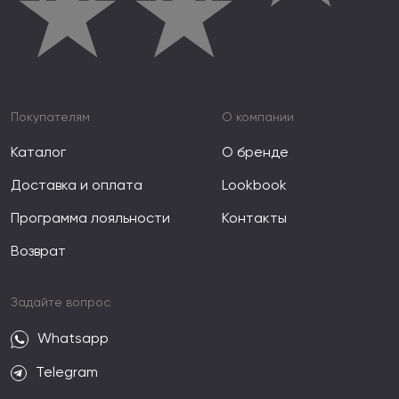
★
★
Покупателям
О компании
Каталог
О бренде
Доставка и оплата
Lookbook
Программа лояльности
Контакты
Возврат
Задайте вопрос
Whatsapp
Telegram