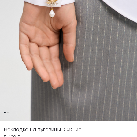
Накладка на пуговицы "Сияние"