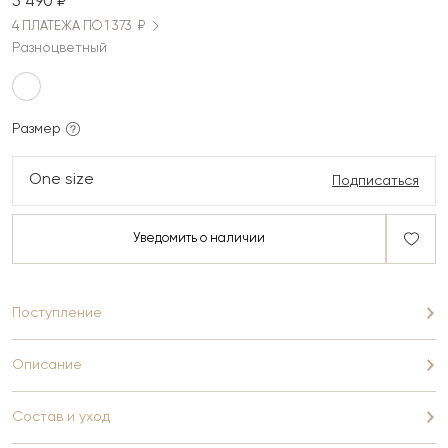
5 490 ₽
4 ПЛАТЕЖА ПО 1 373 ₽
Разноцветный
Размер
One size
Подписаться
Уведомить о наличии
Поступление
Описание
Состав и уход