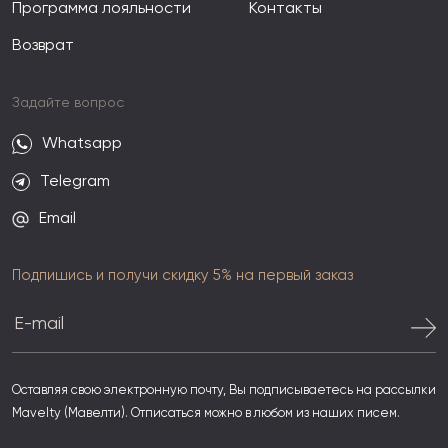
Программа лояльности
Контакты
Возврат
Задайте вопрос
Whatsapp
Telegram
Email
Подпишись и получи скидку 5% на первый заказ
Оставляя свою электронную почту, Вы подписываетесь на рассылки
Mavelty (Мавелти). Отписаться можно в любом из наших писем.