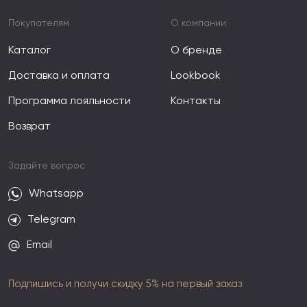
Покупателям
О компании
Каталог
О бренде
Доставка и оплата
Lookbook
Программа лояльности
Контакты
Возврат
Задайте вопрос
Whatsapp
Telegram
Email
Подпишись и получи скидку 5% на первый заказ