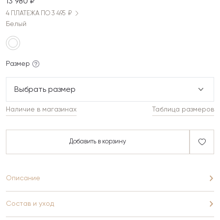
13 980 ₽
4 ПЛАТЕЖА ПО 3 495 ₽
Белый
Размер
Выбрать размер
Наличие в магазинах
Таблица размеров
Добавить в корзину
Описание
Состав и уход