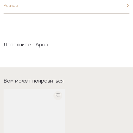
Размер
Дополните образ
Вам может понравиться