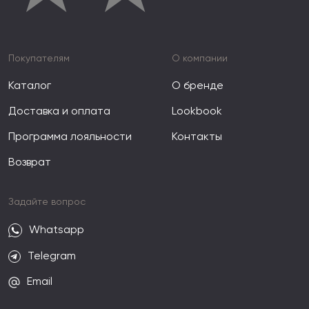
Покупателям
О компании
Каталог
О бренде
Доставка и оплата
Lookbook
Программа лояльности
Контакты
Возврат
Задайте вопрос
Whatsapp
Telegram
Email