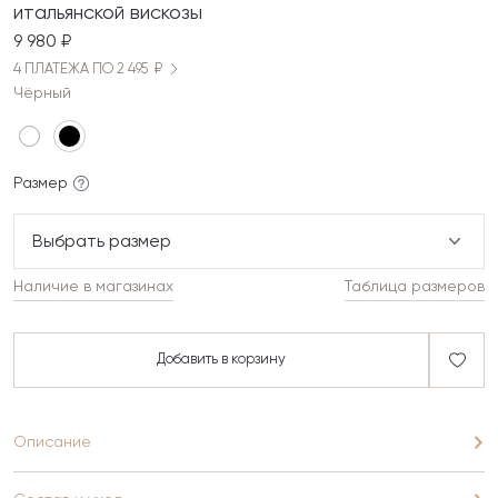
итальянской вискозы
9 980 ₽
4 ПЛАТЕЖА ПО 2 495 ₽
Чёрный
Размер
Выбрать размер
Наличие в магазинах
Таблица размеров
Добавить в корзину
Описание