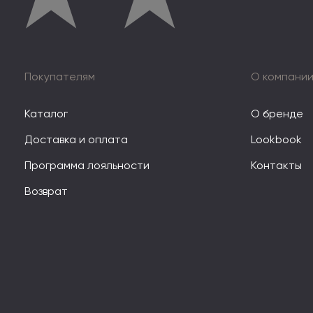
Покупателям
О компани
Каталог
О бренде
Доставка и оплата
Lookbook
Программа лояльности
Контакты
Возврат