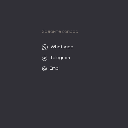
и
Задайте вопрос
Whatsapp
Telegram
Email