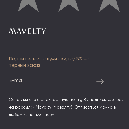
Подпишись и получи скидку 5% на
первый заказ
Оставляя свою электронную почту, Вы подписываетесь
на рассылки Mavelty (Мавелти). Отписаться можно в
любом из наших писем.