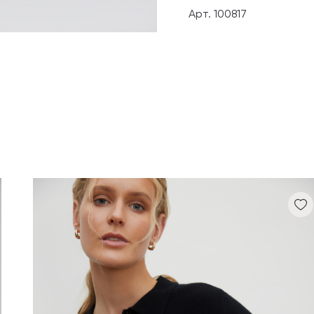
Арт. 100817