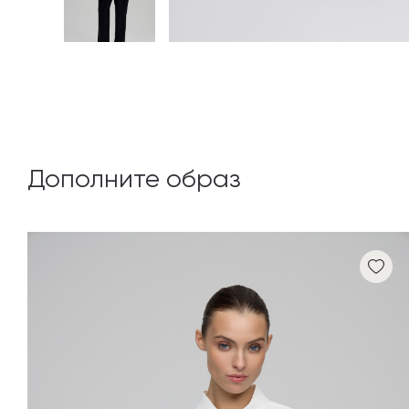
Дополните образ