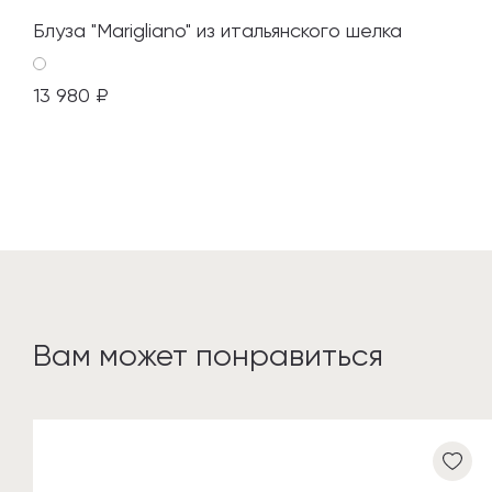
Блуза "Marigliano" из итальянского шелка
13 980 ₽
Вам может понравиться