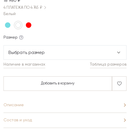
18 980 ₽
4 ПЛАТЕЖА ПО 4 745 ₽
Белый
Размер
Выбрать размер
Наличие в магазинах
Таблица размеров
Добавить в корзину
Описание
Состав и уход