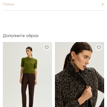
Размер
Дополните образ