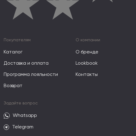
★
★
Покупателям
О компании
Каталог
О бренде
Доставка и оплата
Lookbook
Программа лояльности
Контакты
Возврат
Задайте вопрос
Whatsapp
Telegram