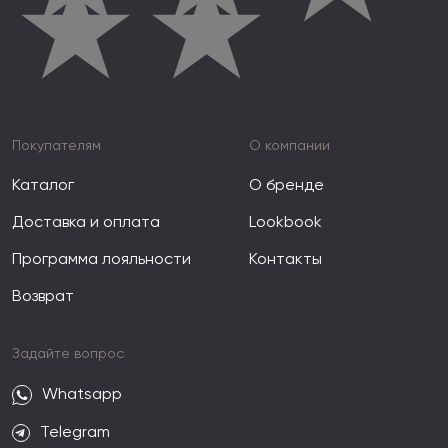
★
★
Покупателям
О компании
Каталог
О бренде
Доставка и оплата
Lookbook
Программа лояльности
Контакты
Возврат
Задайте вопрос
Whatsapp
Telegram