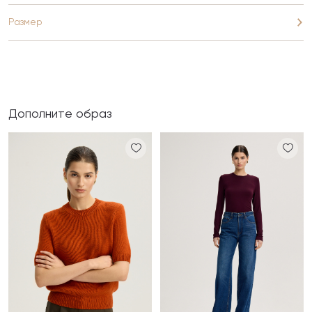
Размер
Дополните образ