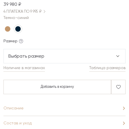
39 980 ₽
4 ПЛАТЕЖА ПО 9 995 ₽
Темно-синий
Размер
Выбрать размер
Наличие в магазинах
Таблица размеров
Добавить в корзину
Описание
Состав и уход