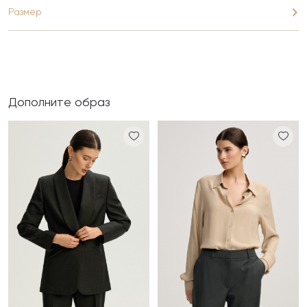
Размер
Дополните образ