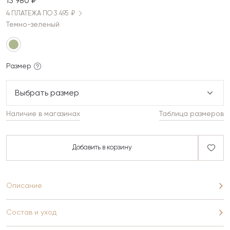
13 980 ₽
4 ПЛАТЕЖА ПО 3 495 ₽
Темно-зеленый
Размер
Выбрать размер
Наличие в магазинах
Таблица размеров
Добавить в корзину
Описание
Состав и уход