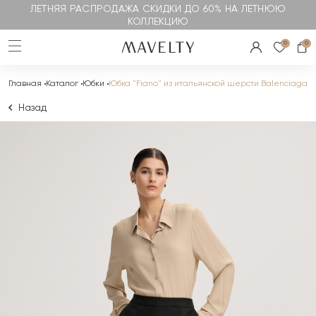
ЛЕТНЯЯ РАСПРОДАЖА СКИДКИ ДО 60% НА ЛЕТНЮЮ
КОЛЛЕКЦИЮ
0
0
Главная
Каталог
Юбки
Юбка "Fiano" из итальянской шерсти Balenciaga
Назад