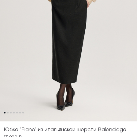
Юбка "Fiano" из итальянской шерсти Balenciaga