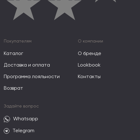
★
★
Покупателям
О компании
Каталог
О бренде
Доставка и оплата
Lookbook
Программа лояльности
Контакты
Возврат
Задайте вопрос
Whatsapp
Telegram