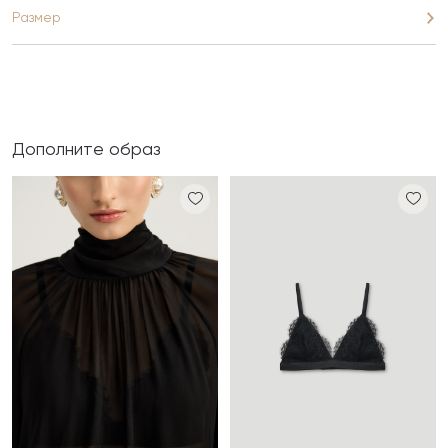
Размер
Дополните образ