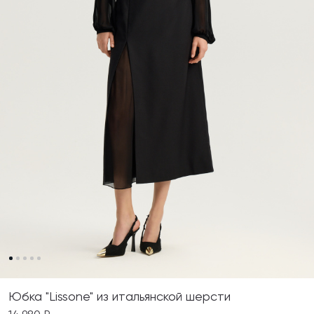
Юбка "Lissone" из итальянской шерсти