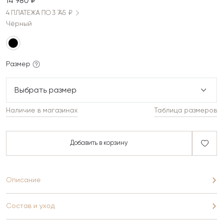
14 980 ₽
4 ПЛАТЕЖА ПО 3 745 ₽
Чёрный
Размер
Выбрать размер
Наличие в магазинах
Таблица размеров
Добавить в корзину
Описание
Состав и уход