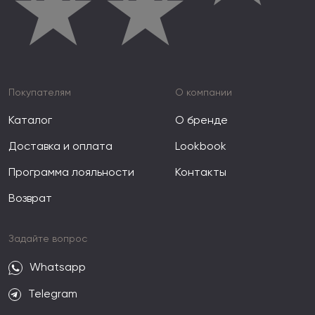
★
★
Покупателям
О компании
Каталог
О бренде
Доставка и оплата
Lookbook
Программа лояльности
Контакты
Возврат
Задайте вопрос
Whatsapp
Telegram