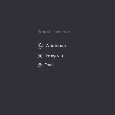
и
Задайте вопрос
Whatsapp
Telegram
Email