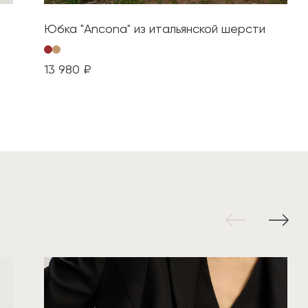
Юбка "Ancona" из итальянской шерсти
13 980 ₽