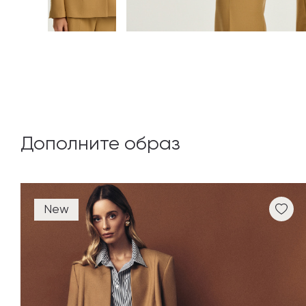
Дополните образ