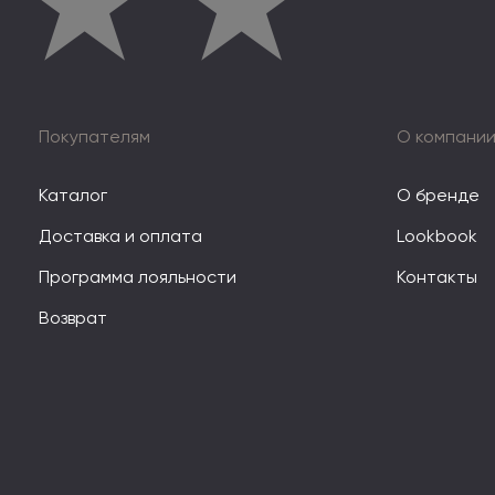
★
★
★
Покупателям
О компани
Каталог
О бренде
Доставка и оплата
Lookbook
Программа лояльности
Контакты
Возврат