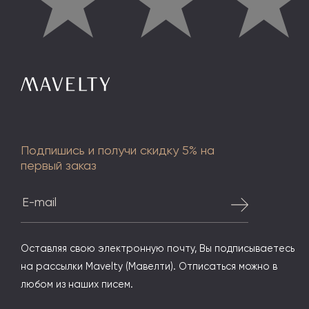
★
★
Подпишись и получи скидку 5% на
первый заказ
Оставляя свою электронную почту, Вы подписываетесь
на рассылки Mavelty (Мавелти). Отписаться можно в
любом из наших писем.