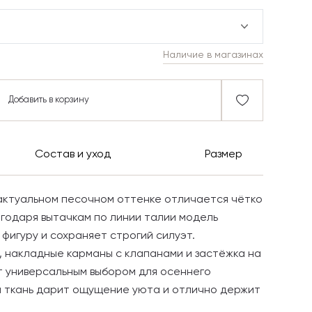
Наличие в магазинах
Добавить в корзину
Состав и уход
Размер
актуальном песочном оттенке отличается чётко
годаря вытачкам по линии талии модель
фигуру и сохраняет строгий силуэт.
 накладные карманы с клапанами и застёжка на
т универсальным выбором для осеннего
 ткань дарит ощущение уюта и отлично держит