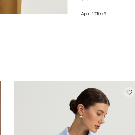
Арт. 101079