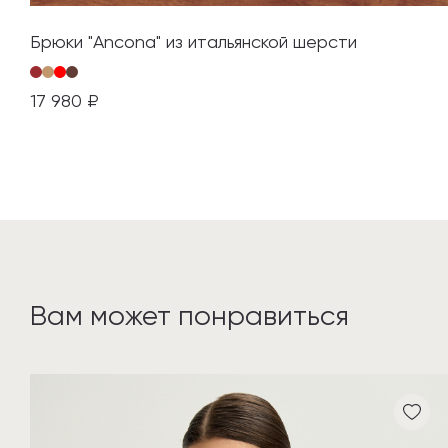
Брюки "Ancona" из итальянской шерсти
17 980 ₽
Вам может понравиться