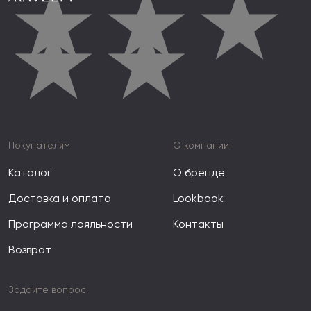
★
★
★
★
★
Покупателям
О компании
Каталог
О бренде
Доставка и оплата
Lookbook
Программа лояльности
Контакты
Возврат
Задайте вопрос