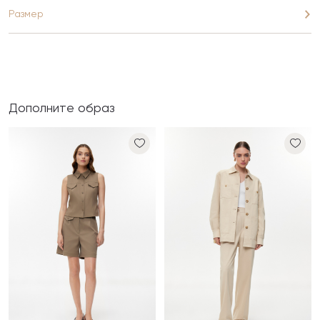
Размер
Дополните образ