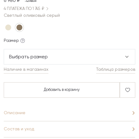
6 980 ₽
12 980 ₽
4 ПЛАТЕЖА ПО 1 745 ₽
Светлый оливковый серый
Размер
Выбрать размер
Наличие в магазинах
Таблица размеров
Добавить в корзину
Описание
Состав и уход