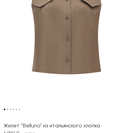
Жилет "Belluno" из итальянского хлопка