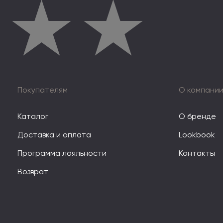
★
★
★
Покупателям
О компани
Каталог
О бренде
Доставка и оплата
Lookbook
Программа лояльности
Контакты
Возврат