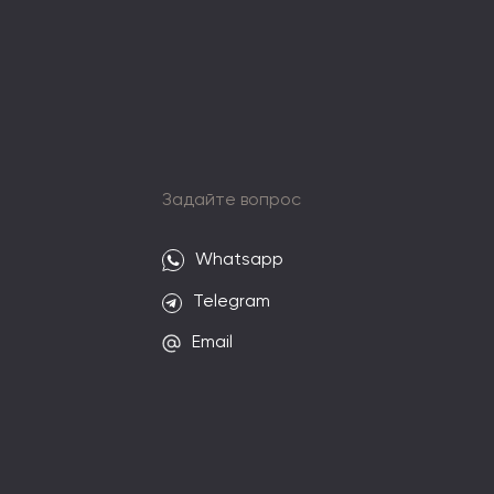
и
Задайте вопрос
Whatsapp
Telegram
Email