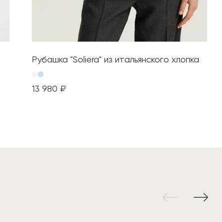
Рубашка "Soliera" из итальянского хлопка
13 980 ₽