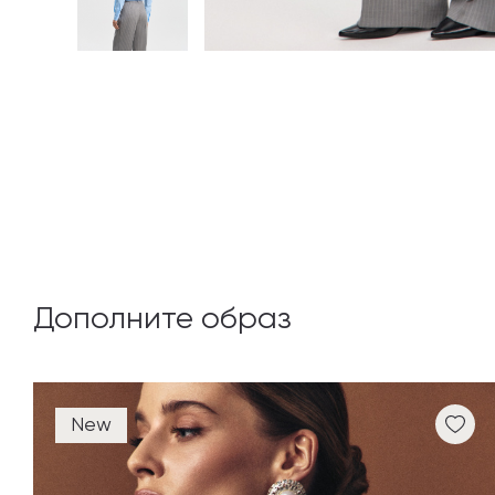
Дополните образ