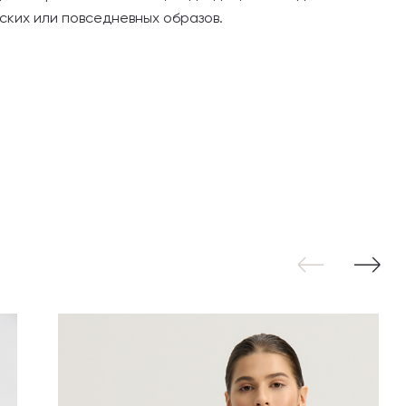
дских или повседневных образов.