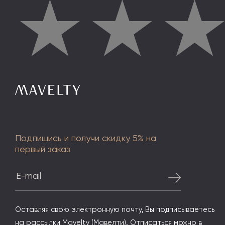
★
★
Подпишись и получи скидку 5% на
первый заказ
Оставляя свою электронную почту, Вы подписываетесь
на рассылки Mavelty (Мавелти). Отписаться можно в