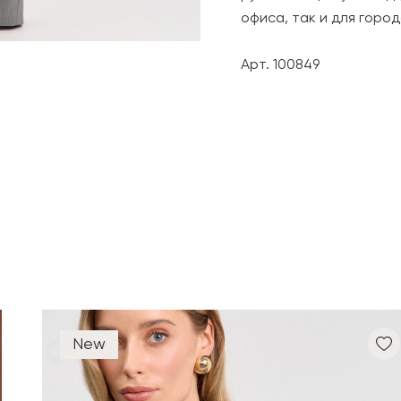
офиса, так и для горо
Арт. 100849