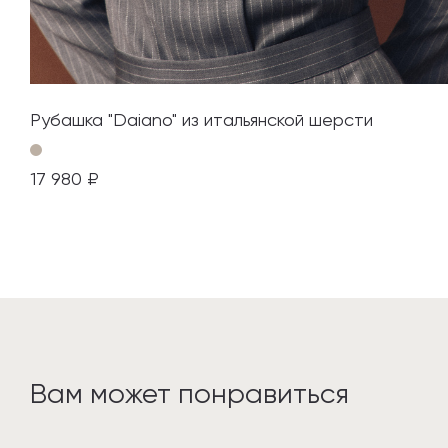
Рубашка "Daiano" из итальянской шерсти
17 980 ₽
Вам может понравиться