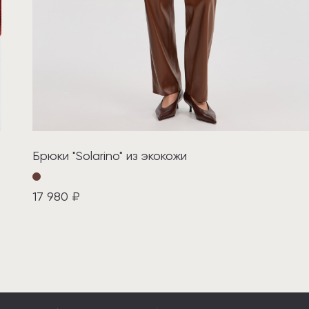
Брюки "Solarino" из экокожи
17 980 ₽