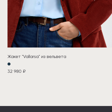
Жакет "Vallarsa" из вельвета
32 980 ₽