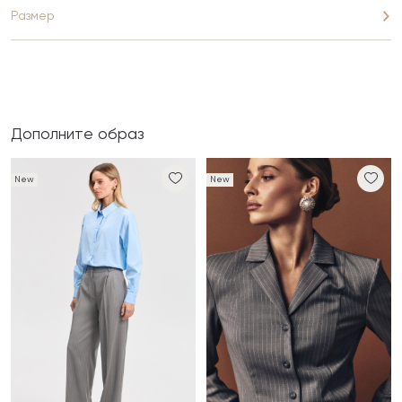
Размер
Дополните образ