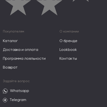
★
★
Покупателям
О компании
Каталог
О бренде
Доставка и оплата
Lookbook
Программа лояльности
Контакты
Возврат
Задайте вопрос
Whatsapp
Telegram