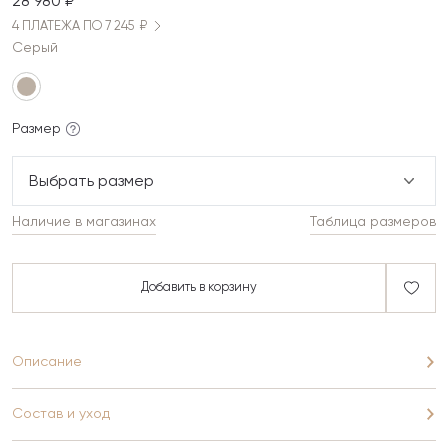
28 980 ₽
4 ПЛАТЕЖА ПО 7 245 ₽
Серый
Размер
Выбрать размер
Наличие в магазинах
Таблица размеров
Добавить в корзину
Описание
Состав и уход