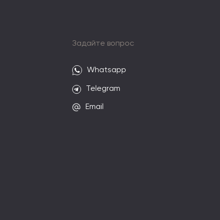
и
Задайте вопрос
Whatsapp
Telegram
Email