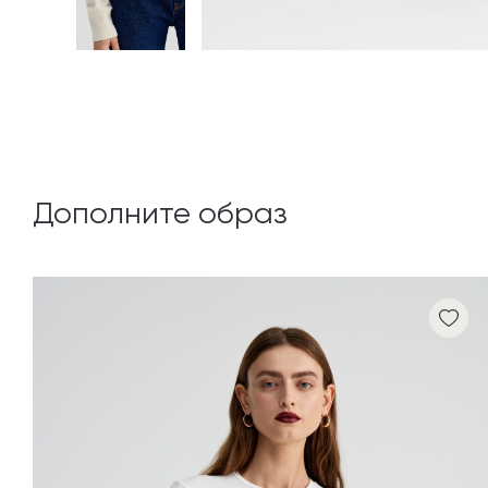
Дополните образ