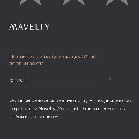
Подпишись и получи скидку 5% на
первый заказ
Оставляя свою электронную почту, Вы подписываетесь
на рассылки Mavelty (Мавелти). Отписаться можно в
любом из наших писем.