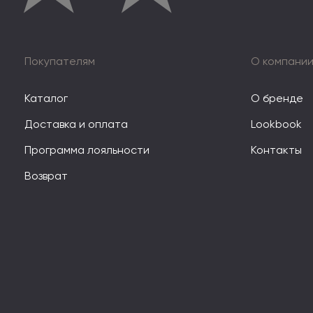
Покупателям
О компани
Каталог
О бренде
Доставка и оплата
Lookbook
Программа лояльности
Контакты
Возврат