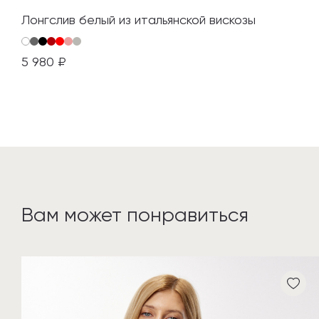
Лонгслив белый из итальянской вискозы
5 980 ₽
Вам может понравиться