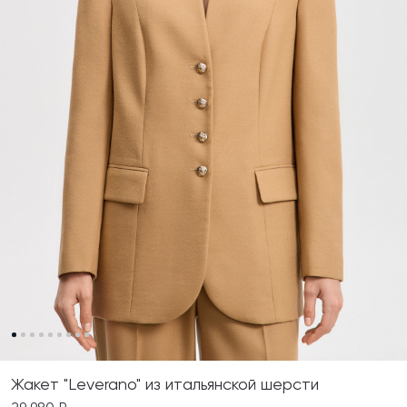
Жакет "Leverano" из итальянской шерсти