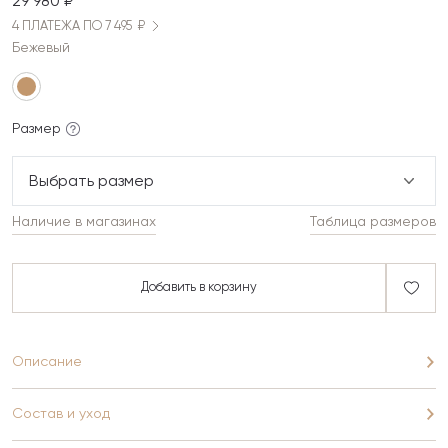
29 980 ₽
4 ПЛАТЕЖА ПО 7 495 ₽
Бежевый
Размер
Выбрать размер
Наличие в магазинах
Таблица размеров
Добавить в корзину
Описание
Состав и уход