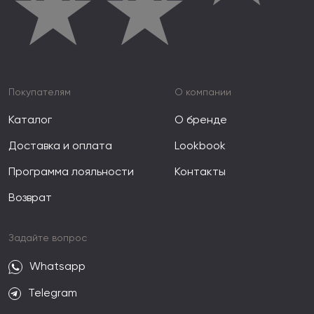
★
★
Покупателям
О компании
Каталог
О бренде
Доставка и оплата
Lookbook
Программа лояльности
Контакты
Возврат
Задайте вопрос
Whatsapp
Telegram