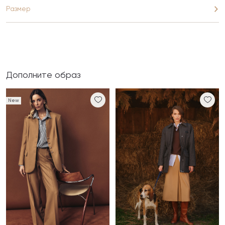
Размер
Дополните образ