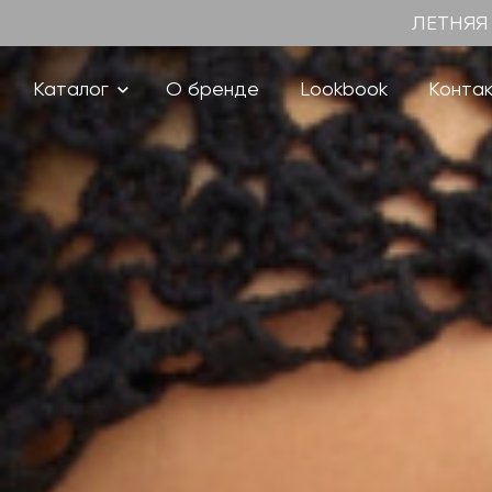
ЛЕТНЯЯ
Каталог
О бренде
Lookbook
Конта